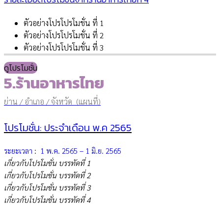
ตัวอย่างโปรโปรโมชั่น ที่ 1
ตัวอย่างโปรโปรโมชั่น ที่ 2
ตัวอย่างโปรโปรโมชั่น ที่ 3
ดูโปรโมชั่น
5.ร้านอาหารไทย
ย่าน / อำเภอ / จังหวัด (แผนที่)
โปรโมชั่น: ประจำเดือน พ.ค 2565
ระยะเวลา
:
1 พ.ค. 2565 – 1 มิ.ย. 2565
เกี่ยวกับโปรโมชั่น บรรทัดที่ 1
เกี่ยวกับโปรโมชั่น บรรทัดที่ 2
เกี่ยวกับโปรโมชั่น บรรทัดที่ 3
เกี่ยวกับโปรโมชั่น บรรทัดที่ 4