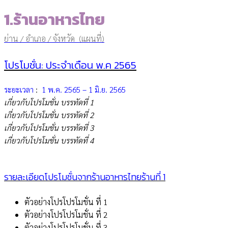
1.ร้านอาหารไทย
ย่าน / อำเภอ / จังหวัด (แผนที่)
โปรโมชั่น: ประจำเดือน พ.ค 2565
ระยะเวลา
:
1 พ.ค. 2565 – 1 มิ.ย. 2565
เกี่ยวกับโปรโมชั่น บรรทัดที่ 1
เกี่ยวกับโปรโมชั่น บรรทัดที่ 2
เกี่ยวกับโปรโมชั่น บรรทัดที่ 3
เกี่ยวกับโปรโมชั่น บรรทัดที่ 4
รายละเอียดโปรโมชั่นจากร้านอาหารไทยร้านที่ 1
ตัวอย่างโปรโปรโมชั่น ที่ 1
ตัวอย่างโปรโปรโมชั่น ที่ 2
ตัวอย่างโปรโปรโมชั่น ที่ 3