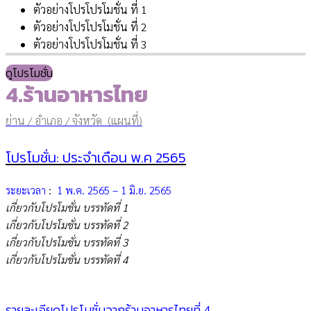
ตัวอย่างโปรโปรโมชั่น ที่ 1
ตัวอย่างโปรโปรโมชั่น ที่ 2
ตัวอย่างโปรโปรโมชั่น ที่ 3
ดูโปรโมชั่น
4.ร้านอาหารไทย
ย่าน / อำเภอ / จังหวัด (แผนที่)
โปรโมชั่น: ประจำเดือน พ.ค 2565
ระยะเวลา
:
1 พ.ค. 2565 – 1 มิ.ย. 2565
เกี่ยวกับโปรโมชั่น บรรทัดที่ 1
เกี่ยวกับโปรโมชั่น บรรทัดที่ 2
เกี่ยวกับโปรโมชั่น บรรทัดที่ 3
เกี่ยวกับโปรโมชั่น บรรทัดที่ 4
รายละเอียดโปรโมชั่นจาก
ร้านอาหารไทย
ที่ 4