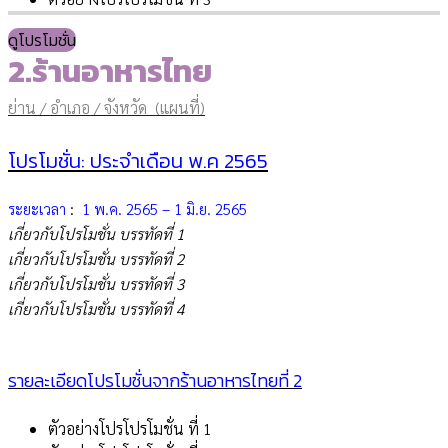
ดูโปรโมชั่น
2.ร้านอาหารไทย
ย่าน / อำเภอ / จังหวัด (แผนที่)
โปรโมชั่น: ประจำเดือน พ.ค 2565
ระยะเวลา
:
1 พ.ค. 2565 – 1 มิ.ย. 2565
เกี่ยวกับโปรโมชั่น บรรทัดที่ 1
เกี่ยวกับโปรโมชั่น บรรทัดที่ 2
เกี่ยวกับโปรโมชั่น บรรทัดที่ 3
เกี่ยวกับโปรโมชั่น บรรทัดที่ 4
รายละเอียดโปรโมชั่นจาก
ร้านอาหารไทย
ที่ 2
ตัวอย่างโปรโปรโมชั่น ที่ 1