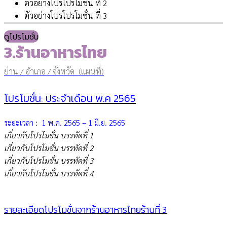
ตัวอย่างโปรโปรโมชั่น ที่ 2
ตัวอย่างโปรโปรโมชั่น ที่ 3
ดูโปรโมชั่น
3.ร้านอาหารไทย
ย่าน / อำเภอ / จังหวัด (แผนที่)
โปรโมชั่น: ประจำเดือน พ.ค 2565
ระยะเวลา
:
1 พ.ค. 2565 – 1 มิ.ย. 2565
เกี่ยวกับโปรโมชั่น บรรทัดที่ 1
เกี่ยวกับโปรโมชั่น บรรทัดที่ 2
เกี่ยวกับโปรโมชั่น บรรทัดที่ 3
เกี่ยวกับโปรโมชั่น บรรทัดที่ 4
รายละเอียดโปรโมชั่นจากร้านอาหารไทยร้านที่ 3